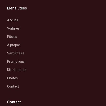
Liens utiles
Accueil
Voitures
Pièces
À propos
Savoir faire
Promotions
Distributeurs
Photos
Contact
Contact