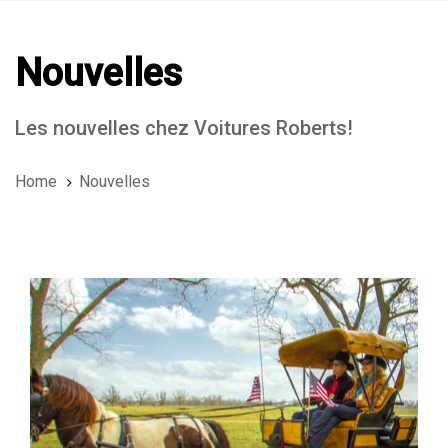
Nouvelles
Les nouvelles chez Voitures Roberts!
Home
Nouvelles