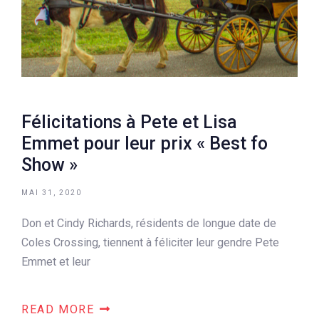
Félicitations à Pete et Lisa
Emmet pour leur prix « Best fo
Show »
MAI 31, 2020
Don et Cindy Richards, résidents de longue date de
Coles Crossing, tiennent à féliciter leur gendre Pete
Emmet et leur
READ MORE