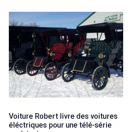
Voiture Robert livre des voitures
éléctriques pour une télé-série