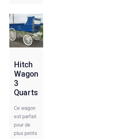
Hitch
Wagon
3
Quarts
Ce wagon
est parfait
pour de
plus petits