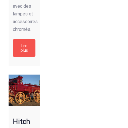
avec des
lampes et
accessoires
chromés.
Lire
plus
Hitch