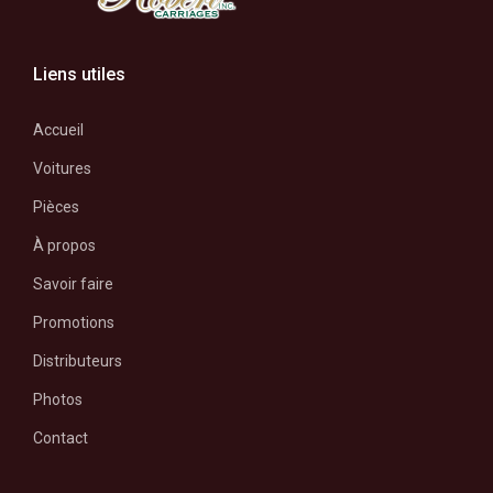
Liens utiles
Accueil
Voitures
Pièces
À propos
Savoir faire
Promotions
Distributeurs
Photos
Contact