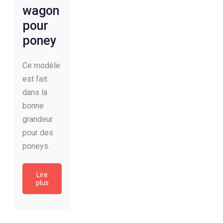
wagon
pour
poney
Ce modèle
est fait
dans la
bonne
grandeur
pour des
poneys.
Lire
plus