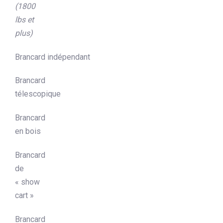
(1800
lbs et
plus)
Brancard indépendant
Brancard
télescopique
Brancard
en bois
Brancard
de
« show
cart »
Brancard