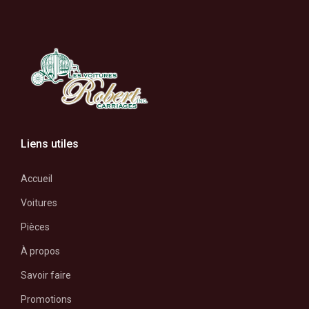
Liens utiles
Accueil
Voitures
Pièces
À propos
Savoir faire
Promotions