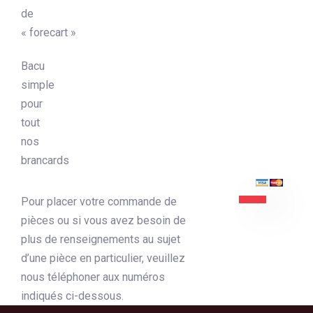
de
« forecart »
Bacu
simple
pour
tout
nos
brancards
Pour placer votre commande de
pièces ou si vous avez besoin de
plus de renseignements au sujet
d’une pièce en particulier, veuillez
nous téléphoner aux numéros
indiqués ci-dessous.