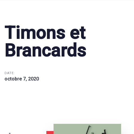
Timons et
Brancards
DATE:
octobre 7, 2020