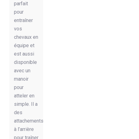
parfait
pour
entraîner
vos
chevaux en
équipe et
est aussi
disponible
avec un
manoir
pour
atteler en
simple. Il a
des
attachements
à l’arrière
pour traîner