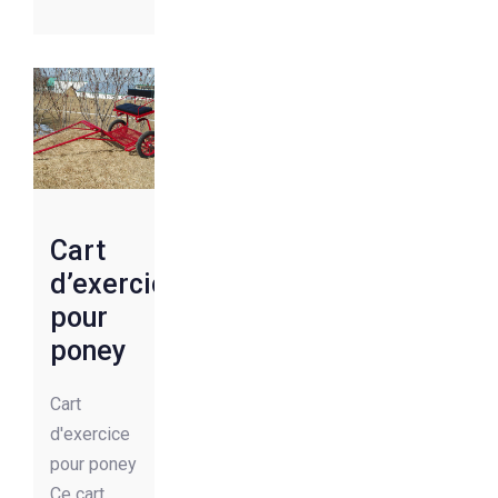
Cart
d’exercice
pour
poney
Cart
d'exercice
pour poney
Ce cart