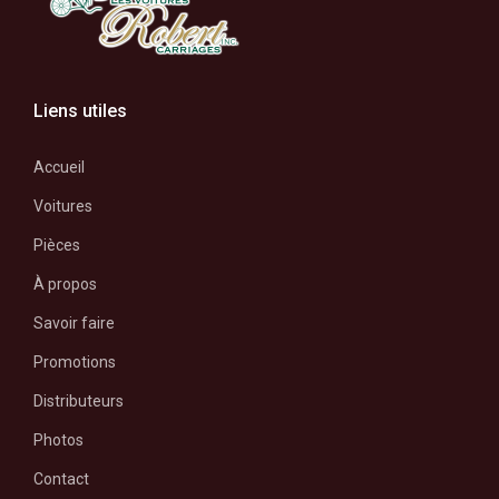
Liens utiles
Accueil
Voitures
Pièces
À propos
Savoir faire
Promotions
Distributeurs
Photos
Contact