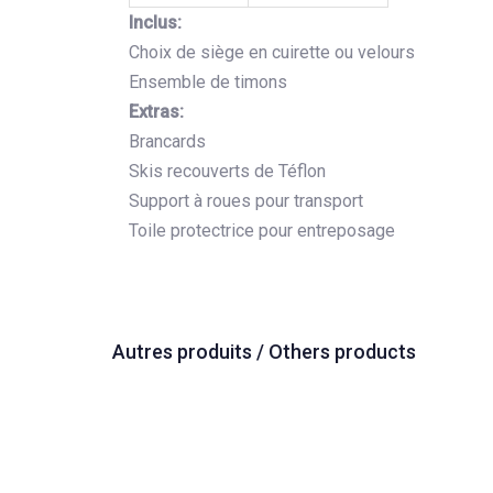
Inclus:
Choix de siège en cuirette ou velours
Ensemble de timons
Extras:
Brancards
Skis recouverts de Téflon
Support à roues pour transport
Toile protectrice pour entreposage
Autres produits / Others products