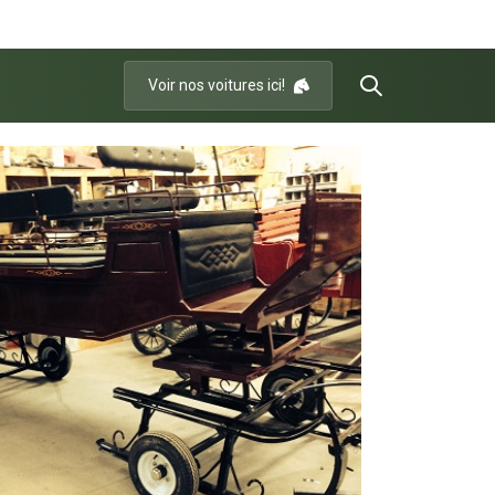
Voir nos voitures ici!