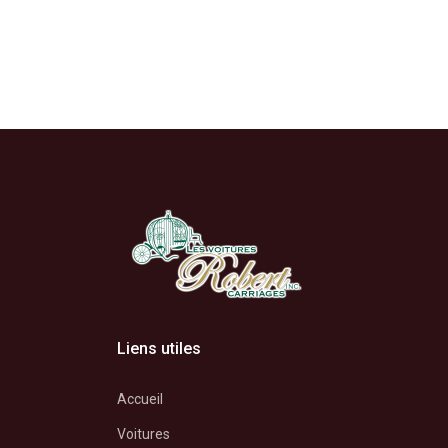
Liens utiles
Accueil
Voitures