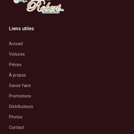
Liens utiles
Accueil
Voitures
Pièces
À propos
Savoir faire
Promotions
Distributeurs
Photos
Contact