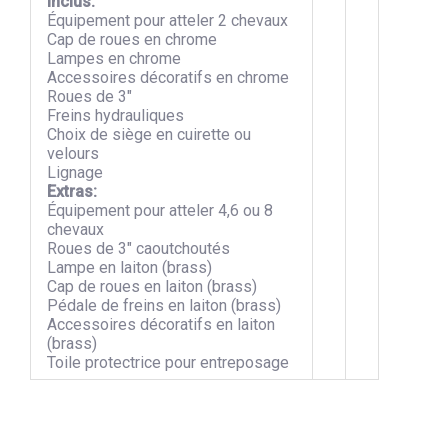
Inclus:
Équipement pour atteler 2 chevaux
Cap de roues en chrome
Lampes en chrome
Accessoires décoratifs en chrome
Roues de 3″
Freins hydrauliques
Choix de siège en cuirette ou
velours
Lignage
Extras:
Équipement pour atteler 4,6 ou 8
chevaux
Roues de 3″ caoutchoutés
Lampe en laiton (brass)
Cap de roues en laiton (brass)
Pédale de freins en laiton (brass)
Accessoires décoratifs en laiton
(brass)
Toile protectrice pour entreposage