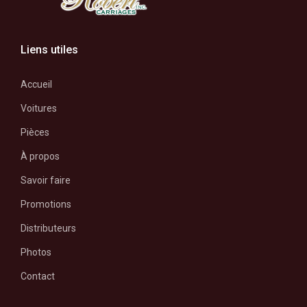
Liens utiles
Accueil
Voitures
Pièces
À propos
Savoir faire
Promotions
Distributeurs
Photos
Contact