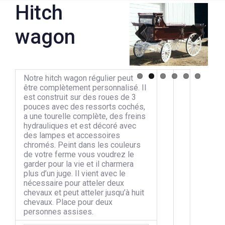
Hitch
wagon
Previous
Next
Notre hitch wagon régulier peut
être complètement personnalisé. Il
est construit sur des roues de 3
pouces avec des ressorts cochés,
a une tourelle complète, des freins
hydrauliques et est décoré avec
des lampes et accessoires
chromés. Peint dans les couleurs
de votre ferme vous voudrez le
garder pour la vie et il charmera
plus d’un juge. Il vient avec le
nécessaire pour atteler deux
chevaux et peut atteler jusqu’à huit
chevaux. Place pour deux
personnes assises.