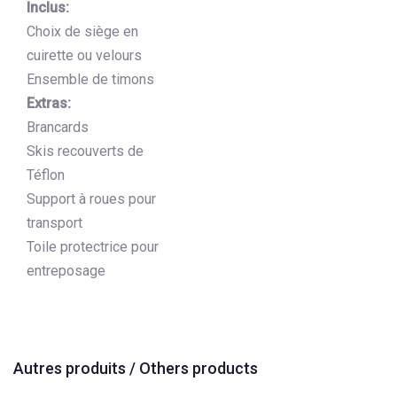
Inclus:
Choix de siège en
cuirette ou velours
Ensemble de timons
Extras:
Brancards
Skis recouverts de
Téflon
Support à roues pour
transport
Toile protectrice pour
entreposage
Autres produits / Others products