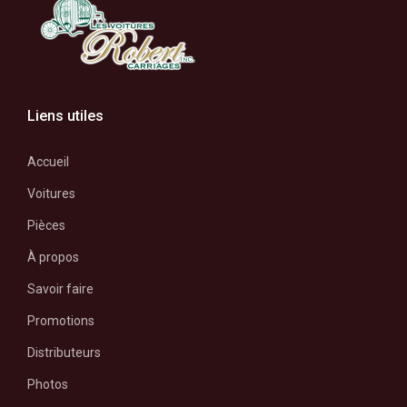
Liens utiles
Accueil
Voitures
Pièces
À propos
Savoir faire
Promotions
Distributeurs
Photos