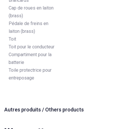
Brancards
Cap de roues en laiton
(brass)
Pédale de freins en
laiton (brass)
Toit
Toit pour le conducteur
Compartiment pour la
batterie
Toile protectrice pour
entreposage
Autres produits / Others products