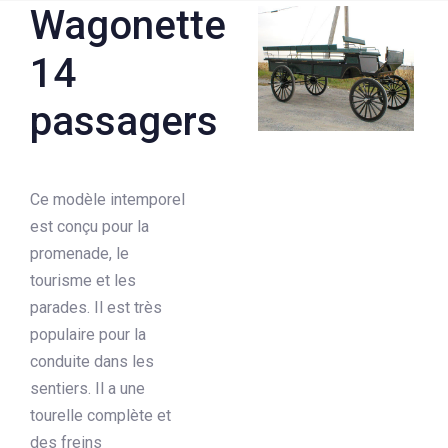
Wagonette
14
passagers
Ce modèle intemporel
est conçu pour la
promenade, le
tourisme et les
parades. Il est très
populaire pour la
conduite dans les
sentiers. Il a une
tourelle complète et
des freins