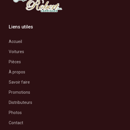
Liens utiles
Accueil
Voitures
Pièces
À propos
Savoir faire
Promotions
Distributeurs
Photos
Contact